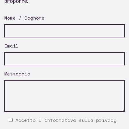
proporre.
Nome / Cognome
Email
Messaggio
Accetto l'
informativa sulla privacy