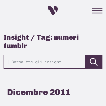
Insight / Tag: numeri
tumblr
Dicembre 2011