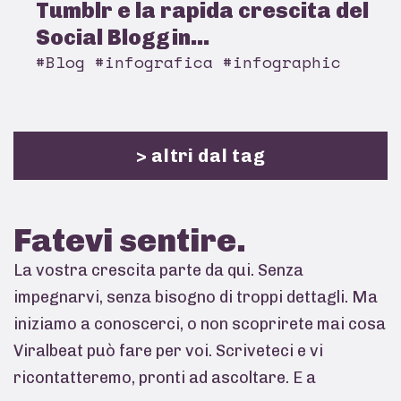
Tumblr e la rapida crescita del
Social Bloggin...
#Blog #infografica #infographic
> altri dal tag
Fatevi
sentire.
La vostra crescita parte da qui. Senza
impegnarvi, senza bisogno di troppi dettagli. Ma
iniziamo a conoscerci, o non scoprirete mai cosa
Viralbeat può fare per voi. Scriveteci e vi
ricontatteremo, pronti ad ascoltare. E a