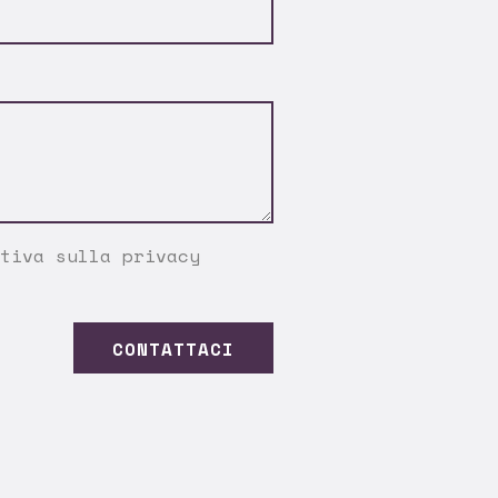
tiva sulla privacy