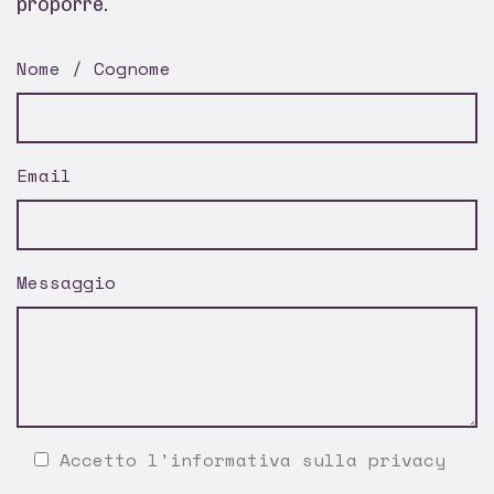
proporre.
Nome / Cognome
Email
Messaggio
Accetto l'
informativa sulla privacy