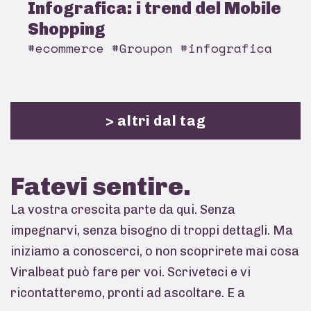
Infografica: i trend del Mobile
Shopping
#ecommerce #Groupon #infografica
> altri dal tag
Fatevi
sentire.
La vostra crescita parte da qui. Senza
impegnarvi, senza bisogno di troppi dettagli. Ma
iniziamo a conoscerci, o non scoprirete mai cosa
Viralbeat può fare per voi. Scriveteci e vi
ricontatteremo, pronti ad ascoltare. E a