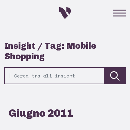
Insight / Tag: Mobile
Shopping
Giugno 2011