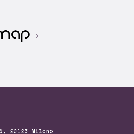
6, 20123 Milano