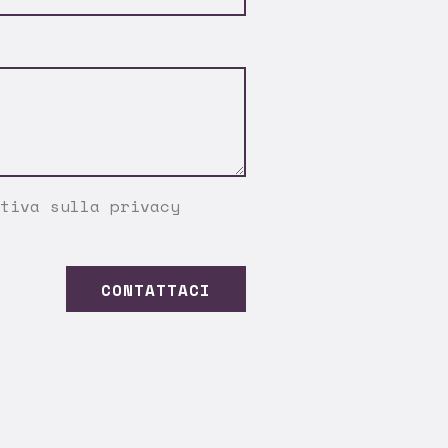
tiva sulla privacy