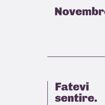
Novembr
Fatevi
sentire.