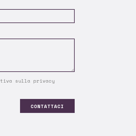
tiva sulla privacy