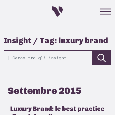
Insight / Tag: luxury brand
Settembre 2015
Luxury Brand: le best practice