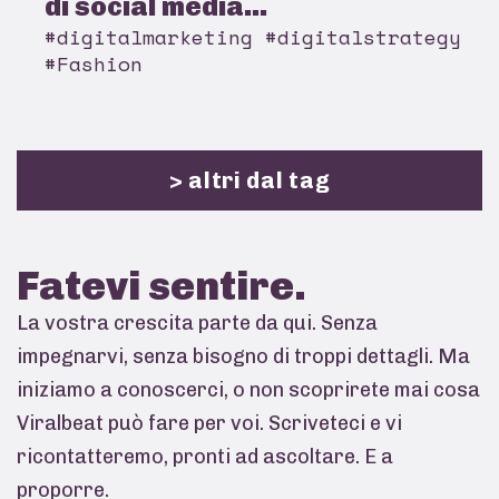
di social media...
#digitalmarketing #digitalstrategy
#Fashion
> altri dal tag
Fatevi
sentire.
La vostra crescita parte da qui. Senza
impegnarvi, senza bisogno di troppi dettagli. Ma
iniziamo a conoscerci, o non scoprirete mai cosa
Viralbeat può fare per voi. Scriveteci e vi
ricontatteremo, pronti ad ascoltare. E a
proporre.