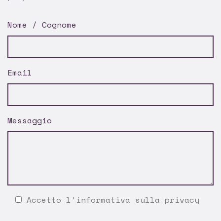
Nome / Cognome
Email
Messaggio
Accetto l'
informativa sulla privacy