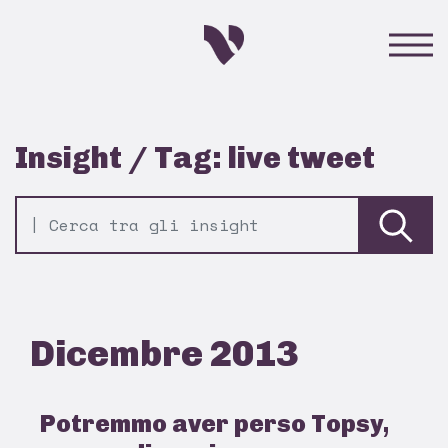
Insight / Tag: live tweet
Dicembre 2013
Potremmo aver perso Topsy,