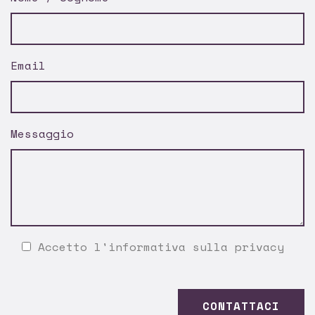
Email
Messaggio
Accetto l'
informativa sulla privacy