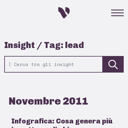
Insight / Tag: lead
Novembre 2011
Infografica: Cosa genera più