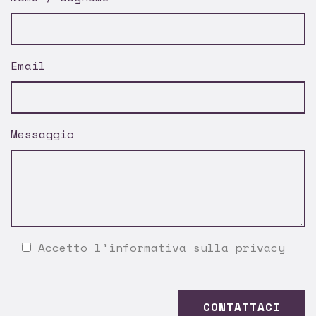
Email
Messaggio
Accetto l'
informativa sulla privacy