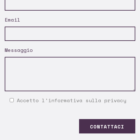
Email
Messaggio
Accetto l'
informativa sulla privacy