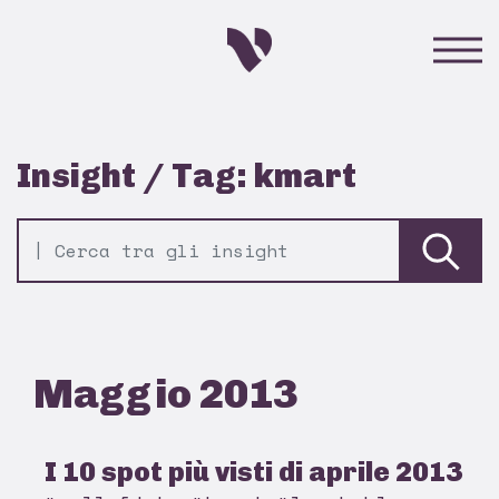
Insight / Tag: kmart
Maggio 2013
I 10 spot più visti di aprile 2013