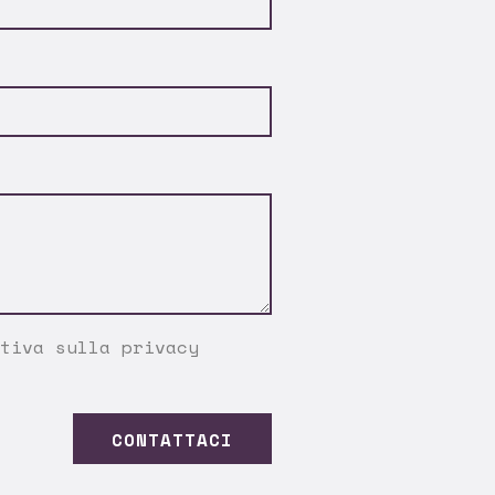
tiva sulla privacy