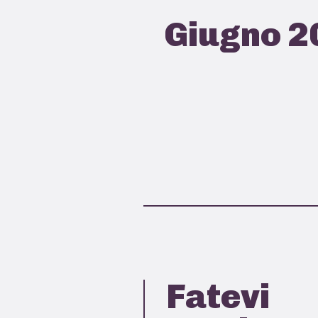
Giugno 2
Fatevi