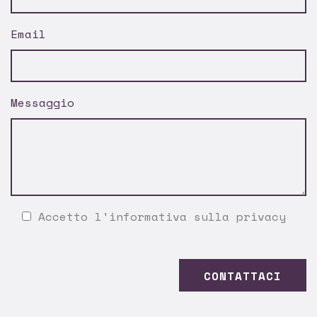
Email
Messaggio
Accetto l'
informativa sulla privacy