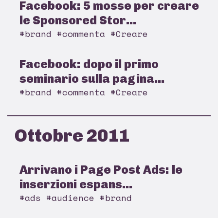
Facebook: 5 mosse per creare
le Sponsored Stor...
#brand #commenta #Creare
Facebook: dopo il primo
seminario sulla pagina...
#brand #commenta #Creare
Ottobre 2011
Arrivano i Page Post Ads: le
inserzioni espans...
#ads #audience #brand