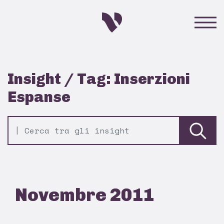
Insight / Tag: Inserzioni
Espanse
Novembre 2011