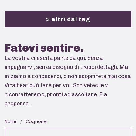
> altri dal tag
Fatevi
sentire.
La vostra crescita parte da qui. Senza
impegnarvi, senza bisogno di troppi dettagli. Ma
iniziamo a conoscerci, o non scoprirete mai cosa
Viralbeat può fare per voi. Scriveteci e vi
ricontatteremo, pronti ad ascoltare. E a
proporre.
Nome / Cognome