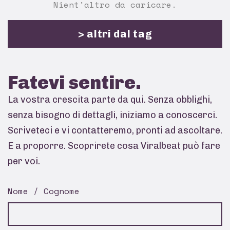
Nient'altro da caricare.
> altri dal tag
Fatevi
sentire.
La vostra crescita parte da qui. Senza obblighi,
senza bisogno di dettagli, iniziamo a conoscerci.
Scriveteci e vi contatteremo, pronti ad ascoltare.
E a proporre. Scoprirete cosa Viralbeat può fare
per voi.
Nome / Cognome