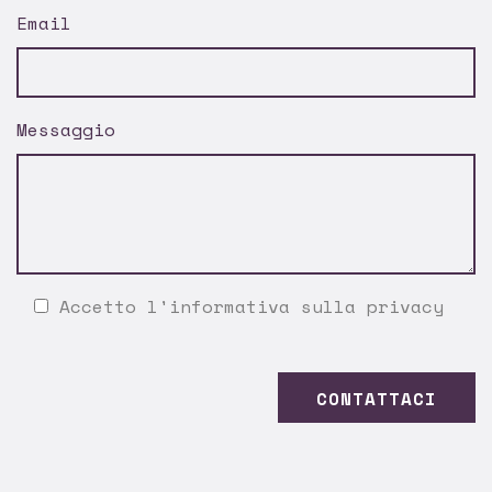
Email
Messaggio
Accetto l'
informativa sulla privacy