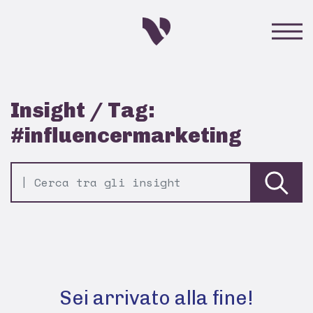
Insight / Tag:
#influencermarketing
Sei arrivato alla fine!