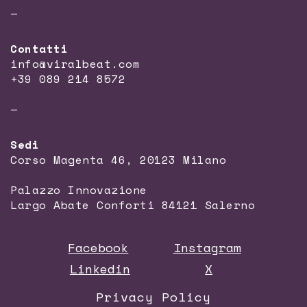
—
Contatti
info@viralbeat.com
+39 089 214 8572
—
Sedi
Corso Magenta 46, 20123 Milano
Palazzo Innovazione
Largo Abate Conforti 84121 Salerno
Facebook
Instagram
Linkedin
X
Privacy Policy