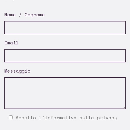
Nome / Cognome
Email
Messaggio
Accetto l'
informativa sulla privacy