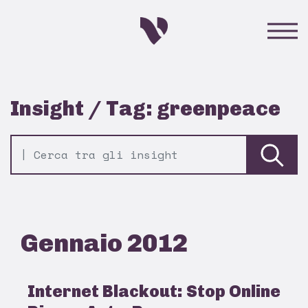
Insight / Tag: greenpeace
Gennaio 2012
Internet Blackout: Stop Online