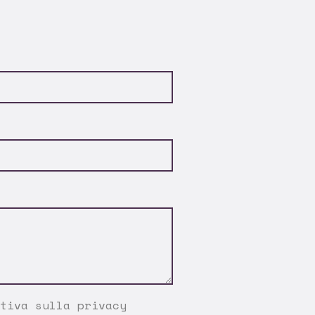
tiva sulla privacy