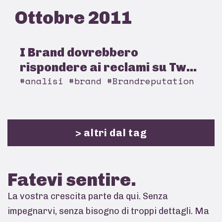
Ottobre 2011
I Brand dovrebbero
rispondere ai reclami su Tw...
#analisi #brand #Brandreputation
> altri dal tag
Fatevi
sentire.
La vostra crescita parte da qui. Senza
impegnarvi, senza bisogno di troppi dettagli. Ma