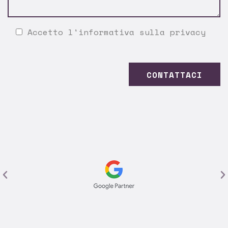
Accetto l'
informativa sulla privacy