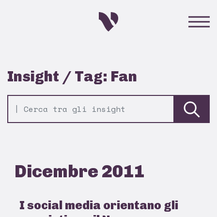
Insight / Tag: Fan
Dicembre 2011
I social media orientano gli