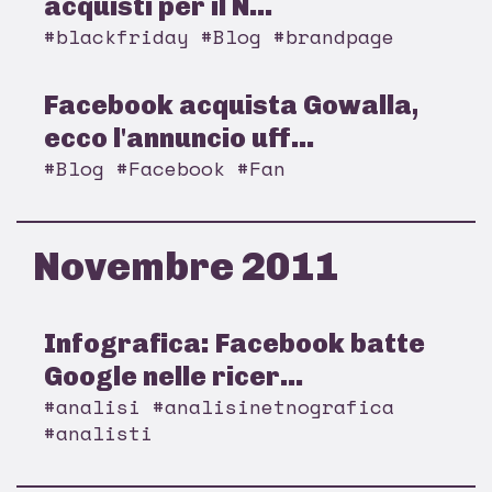
acquisti per il N...
#blackfriday #Blog #brandpage
Facebook acquista Gowalla,
ecco l'annuncio uff...
#Blog #Facebook #Fan
Novembre 2011
Infografica: Facebook batte
Google nelle ricer...
#analisi #analisinetnografica
#analisti