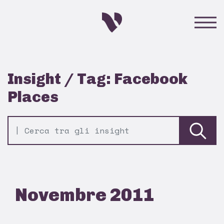
Insight / Tag: Facebook
Places
Novembre 2011