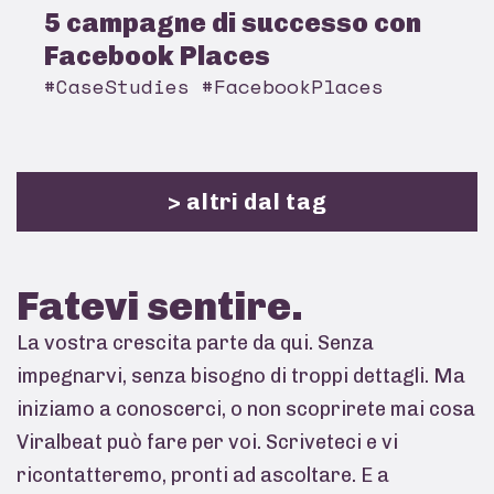
5 campagne di successo con
Facebook Places
#CaseStudies #FacebookPlaces
> altri dal tag
Fatevi
sentire.
La vostra crescita parte da qui. Senza
impegnarvi, senza bisogno di troppi dettagli. Ma
iniziamo a conoscerci, o non scoprirete mai cosa
Viralbeat può fare per voi. Scriveteci e vi
ricontatteremo, pronti ad ascoltare. E a