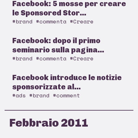
Facebook: 5 mosse per creare
le Sponsored Stor...
#brand #commenta #Creare
Facebook: dopo il primo
seminario sulla pagina...
#brand #commenta #Creare
Facebook introduce le notizie
sponsorizzate al...
#ads #brand #comment
Febbraio 2011