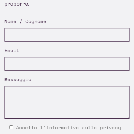
proporre.
Nome / Cognome
Email
Messaggio
Accetto l'
informativa sulla privacy