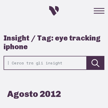
Insight / Tag: eye tracking
iphone
Agosto 2012