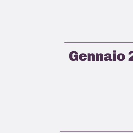
Gennaio 