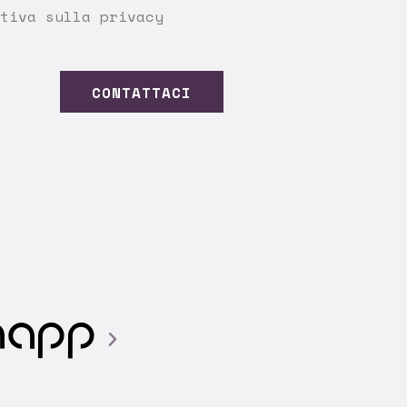
tiva sulla privacy