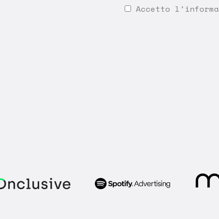
Accetto l'
informa