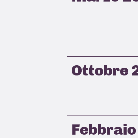
Ottobre 
Febbraio