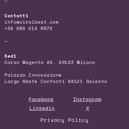
—
Contatti
info@viralbeat.com
+39 089 214 8572
—
Sedi
Corso Magenta 46, 20123 Milano
Palazzo Innovazione
Largo Abate Conforti 84121 Salerno
Facebook
Instagram
Linkedin
X
Privacy Policy