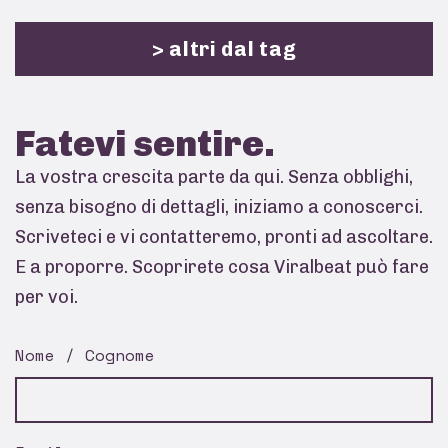
> altri dal tag
Fatevi
sentire.
La vostra crescita parte da qui. Senza obblighi,
senza bisogno di dettagli, iniziamo a conoscerci.
Scriveteci e vi contatteremo, pronti ad ascoltare.
E a proporre. Scoprirete cosa Viralbeat può fare
per voi.
Nome / Cognome