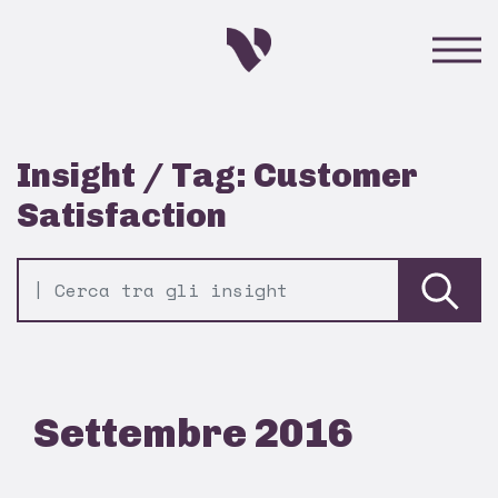
Insight / Tag: Customer
Satisfaction
Settembre 2016