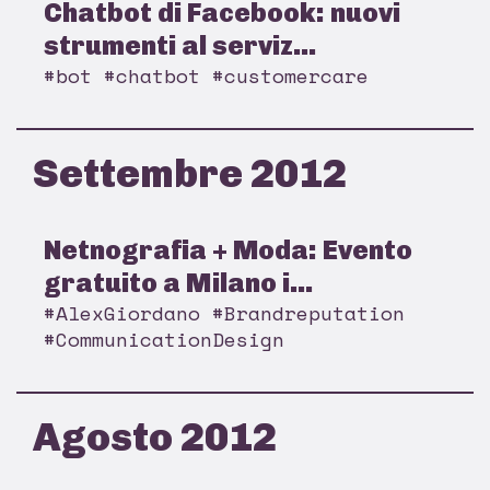
Chatbot di Facebook: nuovi
strumenti al serviz...
#bot #chatbot #customercare
Settembre 2012
Netnografia + Moda: Evento
gratuito a Milano i...
#AlexGiordano #Brandreputation
#CommunicationDesign
Agosto 2012