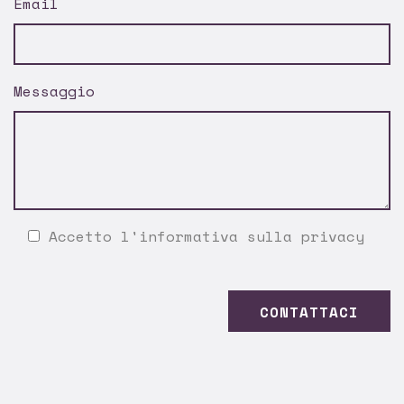
Email
Messaggio
Accetto l'
informativa sulla privacy