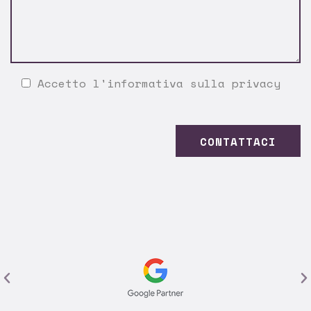
Accetto l'
informativa sulla privacy