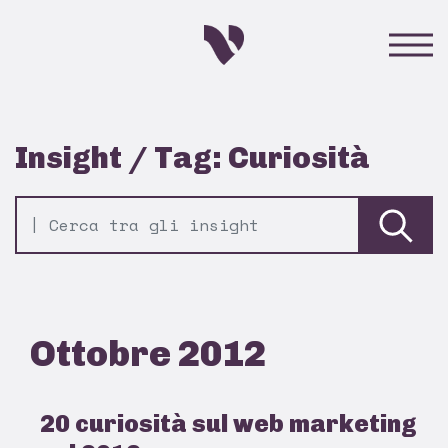
Insight / Tag: Curiosità
Ottobre 2012
20 curiosità sul web marketing