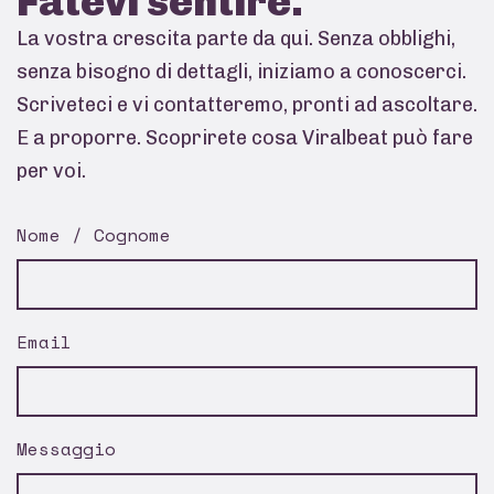
Fatevi
sentire.
La vostra crescita parte da qui. Senza obblighi,
senza bisogno di dettagli, iniziamo a conoscerci.
Scriveteci e vi contatteremo, pronti ad ascoltare.
E a proporre. Scoprirete cosa Viralbeat può fare
per voi.
Nome / Cognome
Email
Messaggio