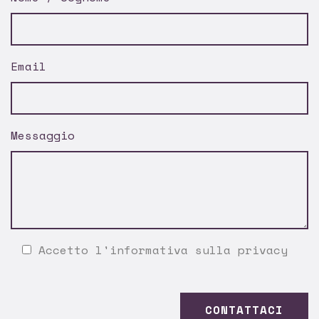
Email
Messaggio
Accetto l'
informativa sulla privacy