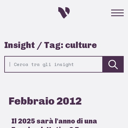
Insight / Tag: culture
Febbraio 2012
Il 2025 sarà l'anno di una