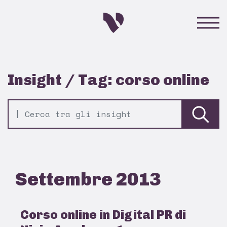
Insight / Tag: corso online
Settembre 2013
Corso online in Digital PR di