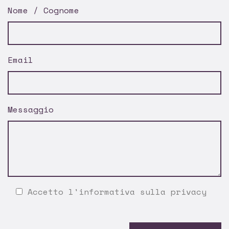
Nome / Cognome
Email
Messaggio
Accetto l'
informativa sulla privacy