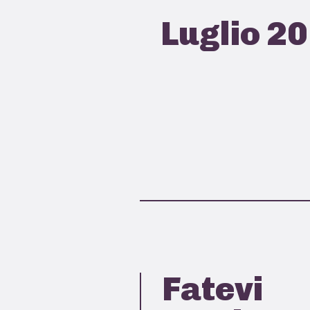
Luglio 2
Fatevi