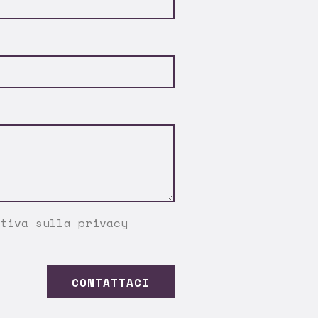
tiva sulla privacy