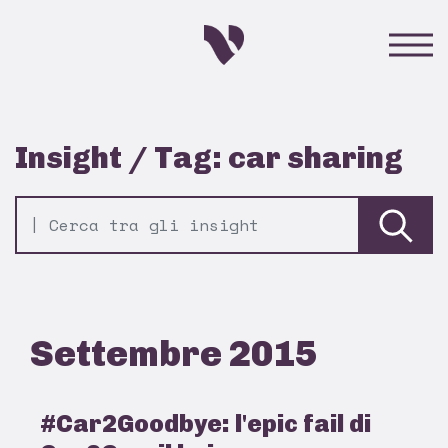
Insight / Tag: car sharing
Settembre 2015
#Car2Goodbye: l'epic fail di