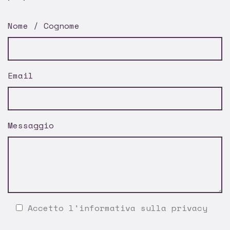
Nome / Cognome
Email
Messaggio
Accetto l'
informativa sulla privacy