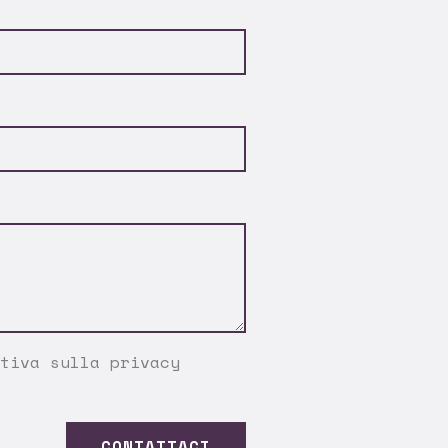
tiva sulla privacy