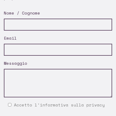
Nome / Cognome
Email
Messaggio
Accetto l'
informativa sulla privacy