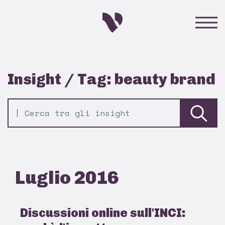
Insight / Tag: beauty brand
Luglio 2016
Discussioni online sull'INCI: