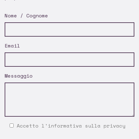
Nome / Cognome
Email
Messaggio
Accetto l'
informativa sulla privacy