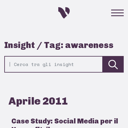
Insight / Tag: awareness
Aprile 2011
Case Study: Social Media per il