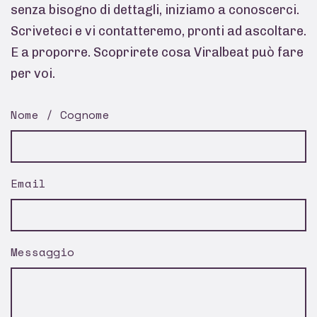
senza bisogno di dettagli, iniziamo a conoscerci.
Scriveteci e vi contatteremo, pronti ad ascoltare.
E a proporre. Scoprirete cosa Viralbeat può fare
per voi.
Nome / Cognome
Email
Messaggio