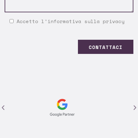
Accetto l'
informativa sulla privacy