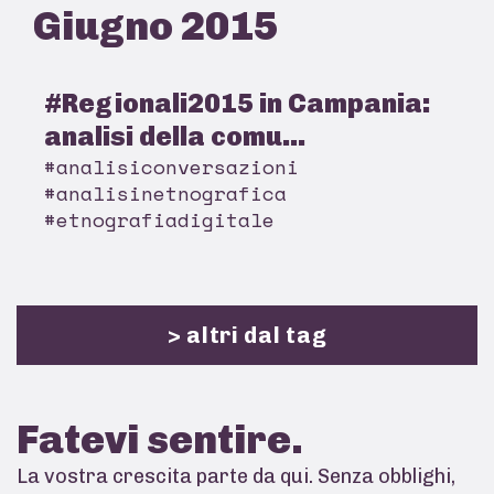
Giugno 2015
#Regionali2015 in Campania:
analisi della comu...
#analisiconversazioni
#analisinetnografica
#etnografiadigitale
> altri dal tag
Fatevi
sentire.
La vostra crescita parte da qui. Senza obblighi,