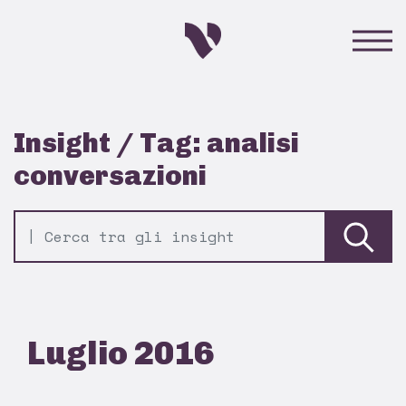
Insight / Tag: analisi
conversazioni
Luglio 2016