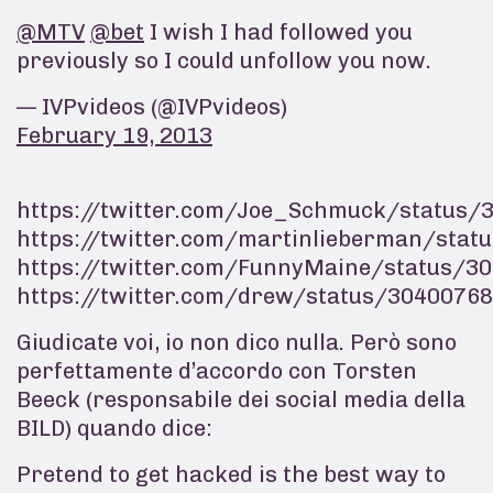
@MTV
@bet
I wish I had followed you
previously so I could unfollow you now.
— IVPvideos (@IVPvideos)
February 19, 2013
https://twitter.com/Joe_Schmuck/status
https://twitter.com/martinlieberman/sta
https://twitter.com/FunnyMaine/status/
https://twitter.com/drew/status/3040076
Giudicate voi, io non dico nulla. Però sono
perfettamente d’accordo con Torsten
Beeck (responsabile dei social media della
BILD) quando dice:
Pretend to get hacked is the best way to