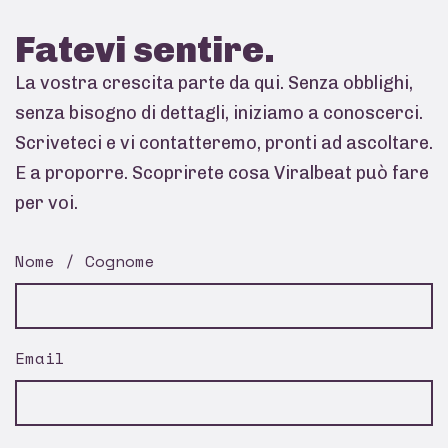
Fatevi
sentire.
La vostra crescita parte da qui. Senza obblighi,
senza bisogno di dettagli, iniziamo a conoscerci.
Scriveteci e vi contatteremo, pronti ad ascoltare.
E a proporre. Scoprirete cosa Viralbeat può fare
per voi.
Nome / Cognome
Email