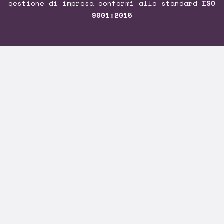
gestione di impresa conformi allo standard
ISO
9001:2015