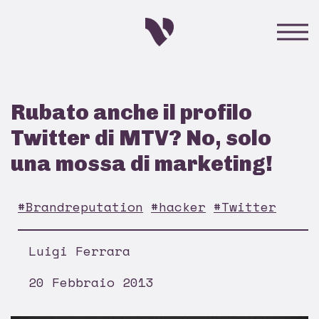
Rubato anche il profilo
Twitter di MTV? No, solo
una mossa di marketing!
#Brandreputation
#hacker
#Twitter
Luigi Ferrara
20 Febbraio 2013