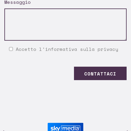
Messaggio
Accetto l'
informativa sulla privacy