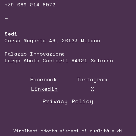
+39 089 214 8572
—
Sedi
Corso Magenta 46, 20123 Milano
Palazzo Innovazione
Largo Abate Conforti 84121 Salerno
Facebook
Instagram
Linkedin
X
Privacy Policy
Viralbeat adotta sistemi di qualità e di