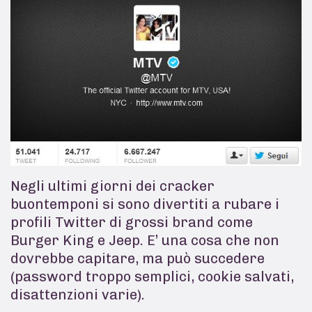
Negli ultimi giorni dei cracker
buontemponi si sono divertiti a rubare i
profili Twitter di grossi brand come
Burger King e Jeep. E’ una cosa che non
dovrebbe capitare, ma può succedere
(password troppo semplici, cookie salvati,
disattenzioni varie).