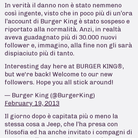
In verità il danno non è stato nemmeno
così ingente, visto che in poco più di un’ora
l’account di Burger King è stato sospeso e
riportato alla normalità. Anzi, in realtà
aveva guadagnato più di 30.000 nuovi
follower e, immagino, alla fine non gli sarà
dispiaciuto più di tanto.
Interesting day here at BURGER KING®,
but we're back! Welcome to our new
followers. Hope you all stick around!
— Burger King (@BurgerKing)
February 19, 2013
Il giorno dopo è capitata più o meno la
stessa cosa a Jeep, che l’ha presa con
filosofia ed ha anche invitato i compagni di