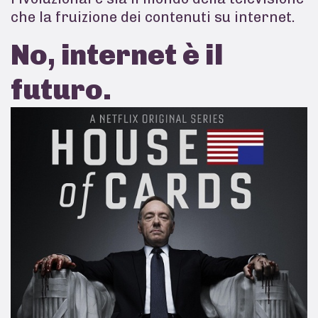
che la fruizione dei contenuti su internet.
No, internet è il
futuro.