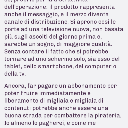
dell’operazione: il prodotto rappresenta
anche il messaggio, e il mezzo diventa
canale di distribuzione. Si aprono così le
porte ad una televisione nuova, non basata
più sugli ascolti del giorno prima e,
sarebbe un sogno, di maggiore qualità.
Senza contare il fatto che si potrebbe
tornare ad uno schermo solo, sia esso del
tablet, dello smartphone, del computer o
della tv.
Ancora, far pagare un abbonamento per
poter fruire immediatamente e
liberamente di migliaia e migliaia di
contenuti potrebbe anche essere una
buona strada per combattere la pirateria.
Io almeno lo pagherei, e come me