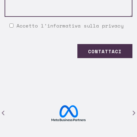
Accetto l'
informativa sulla privacy