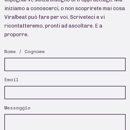
iniziamo a conoscerci, o non scoprirete mai cosa
Viralbeat può fare per voi. Scriveteci e vi
ricontatteremo, pronti ad ascoltare. E a
proporre.
Nome / Cognome
Email
Messaggio