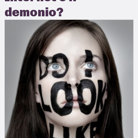
demonio?