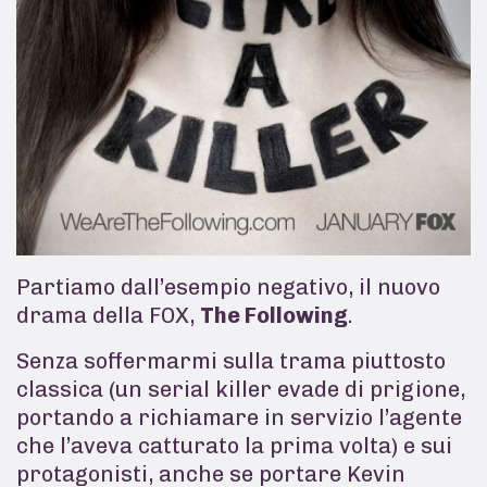
Partiamo dall’esempio negativo, il nuovo
drama della FOX,
The Following
.
Senza soffermarmi sulla trama piuttosto
classica (un serial killer evade di prigione,
portando a richiamare in servizio l’agente
che l’aveva catturato la prima volta) e sui
protagonisti, anche se portare Kevin