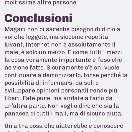
moltissime altre persone
Conclusioni
Magari non ci sarebbe bisogno di dirlo a
voi che leggete, ma siccome repetita
iuvant, internet non è assolutamente il
male, è solo un mezzo. E come tutti i mezzi
la cosa veramente importante è l’uso che
ne viene fatto. Sicuramente c’è chi vuole
continuare a demonizzarlo, forse perché la
possibilità di informarsi da soli e
sviluppare opinioni personali rende più
liberi. Fate pure, ma andate a farlo da
un’altra parte. Non voglio dire che sia la
panacea di tutti i mali, ma di sicuro aiuta.
Un’altra cosa che aiuterebbe è conoscere