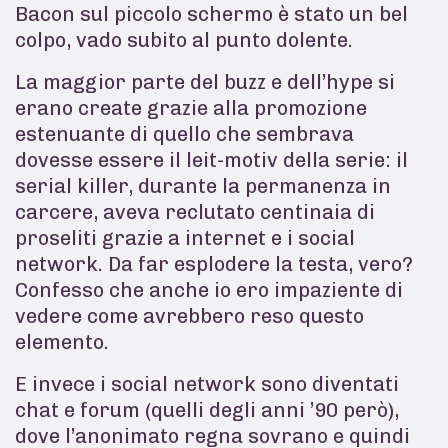
Bacon sul piccolo schermo è stato un bel
colpo, vado subito al punto dolente.
La maggior parte del buzz e dell’hype si
erano create grazie alla promozione
estenuante di quello che sembrava
dovesse essere il leit-motiv della serie: il
serial killer, durante la permanenza in
carcere, aveva reclutato centinaia di
proseliti grazie a internet e i social
network. Da far esplodere la testa, vero?
Confesso che anche io ero impaziente di
vedere come avrebbero reso questo
elemento.
E invece i social network sono diventati
chat e forum (quelli degli anni ’90 però),
dove l’anonimato regna sovrano e quindi