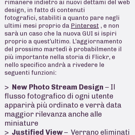
rimanere indietro ai nuovi dettami del web
design, in fatto di contenuti
fotografici, stabiliti a quanto pare negli
ultimi mesi proprio da
Pinterest
, e non
sarà un caso che la nuova GUI si ispiri
proprio a quest’ultimo.
L’aggiornamento
del prossimo martedì è probabilmente il
più importante nella storia di Flickr, e
nello specifico andrà a rivedere le
seguenti funzioni:
New Photo Stream Design
– Il
flusso fotografico di ogni utente
apparirà più ordinato e verrà data
maggior rilevanza anche alle
miniature
Justified View
– Verrano eliminati