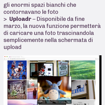
gli enormi spazi bianchi che
contornavano le foto
Uploadr
– Disponibile da fine
marzo, la nuova funzione permetterà
di caricare una foto trascinandola
semplicemente nella schermata di
upload