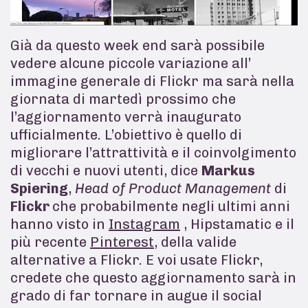
Già da questo week end sarà possibile
vedere alcune piccole variazione all’
immagine generale di Flickr ma sarà nella
giornata di martedì prossimo che
l’aggiornamento verrà inaugurato
ufficialmente. L’obiettivo è quello di
migliorare l’attrattività e il coinvolgimento
di vecchi e nuovi utenti, dice
Markus
Spiering
,
Head of Product Management
di
Flickr
che probabilmente negli ultimi anni
hanno visto in
Instagram
, Hipstamatic e il
più recente
Pinterest
, della valide
alternative a Flickr. E voi usate Flickr,
credete che questo aggiornamento sarà in
grado di far tornare in augue il social