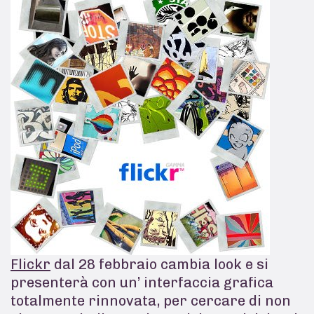
Flickr
dal 28 febbraio cambia look e si
presenterà con un’ interfaccia grafica
totalmente rinnovata, per cercare di non