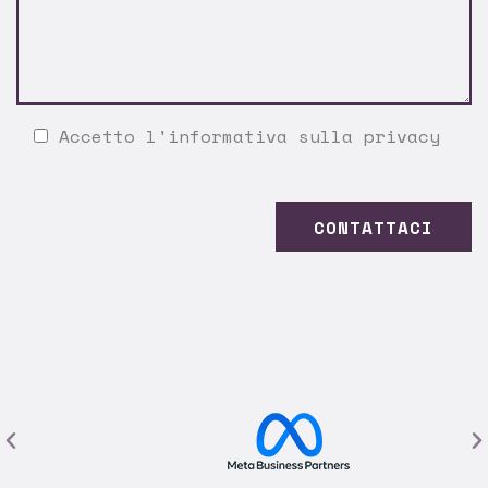
Accetto l'
informativa sulla privacy