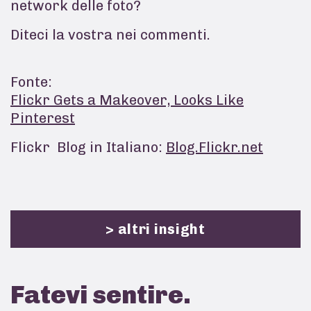
network delle foto?
Diteci la vostra nei commenti.
Fonte:
Flickr Gets a Makeover, Looks Like
Pinterest
Flickr Blog in Italiano:
Blog.Flickr.net
> altri insight
Fatevi
sentire.