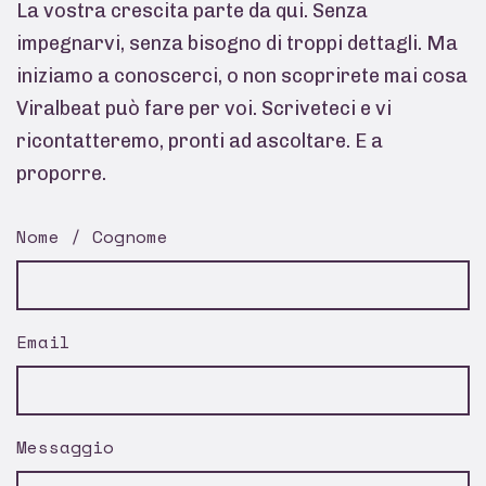
La vostra crescita parte da qui. Senza
impegnarvi, senza bisogno di troppi dettagli. Ma
iniziamo a conoscerci, o non scoprirete mai cosa
Viralbeat può fare per voi. Scriveteci e vi
ricontatteremo, pronti ad ascoltare. E a
proporre.
Nome / Cognome
Email
Messaggio