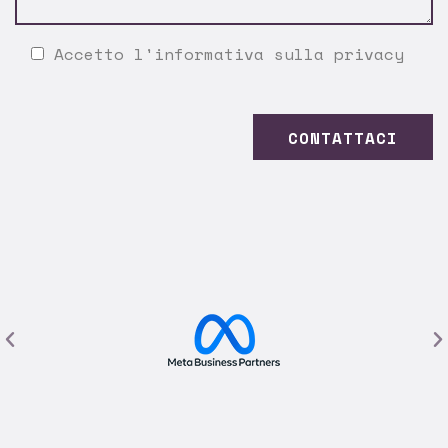
Accetto l'
informativa sulla privacy