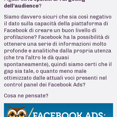
dell’audience
?
Siamo davvero sicuri che sia così negativo
il dato sulla capacità della piattaforma di
Facebook di creare un buon livello di
profilazione? Facebook ha la possibilità di
ottenere una serie di informazioni molto
profonde e analitiche dalla propria utenza
(che tra l’altro le dà quasi
spontaneamente), quindi siamo certi che il
gap sia tale, o quanto meno male
ottimizzato dalle attuali voci presenti nel
control panel dei Facebook Ads?
Cosa ne pensate?