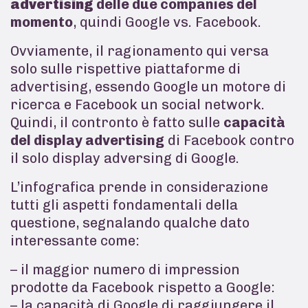
advertising
delle due companies del
momento
, quindi Google vs. Facebook.
Ovviamente, il ragionamento qui versa
solo sulle rispettive piattaforme di
advertising, essendo Google un motore di
ricerca e Facebook un social network.
Quindi, il contronto è fatto sulle
capacità
del display advertising
di Facebook contro
il solo display adversing di Google.
L’infografica prende in considerazione
tutti gli aspetti fondamentali della
questione, segnalando qualche dato
interessante come:
– il maggior numero di impression
prodotte da Facebook rispetto a Google:
– la capacità di Google di raggiungere il