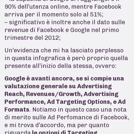
90% dell’utenza online, mentre Facebook
arriva per il momento solo al 51%;
– significativo è inoltre anche il dato sulle
revenue di Facebook e Google nel primo
trimestre del 2012;
Un’evidenza che mi ha lasciato perplesso
in questa infografica è però proprio quella
presente all’inizio della stessa, ovvero:
Google è avanti ancora, se si compie una
valutazione generale su Advertising
Reach, Revenues/Growth, Advertising
Performance, Ad Targeting Options, e Ad
Formats
. Notiamo in questo caso una nota
di merito sulle Ad Perfomance di Facebook,
e mi trova d’accordo, ma per quanto
riguarda
le opzioni di Targeting