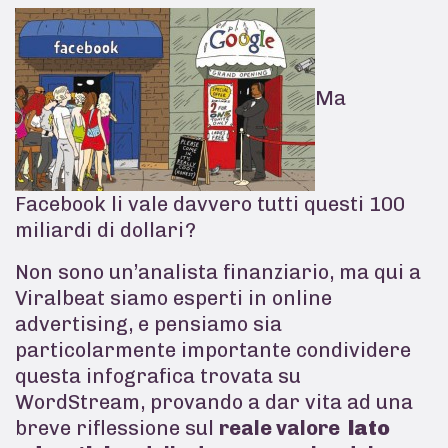
Ma
Facebook li vale davvero tutti questi 100
miliardi di dollari?
Non sono un’analista finanziario, ma qui a
Viralbeat siamo esperti in online
advertising, e pensiamo sia
particolarmente importante condividere
questa infografica trovata su
WordStream, provando a dar vita ad una
breve riflessione sul
reale valore
lato