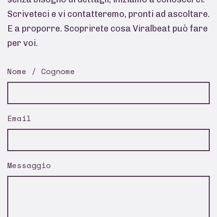
Scriveteci e vi contatteremo, pronti ad ascoltare.
E a proporre. Scoprirete cosa Viralbeat può fare
per voi.
Nome / Cognome
Email
Messaggio