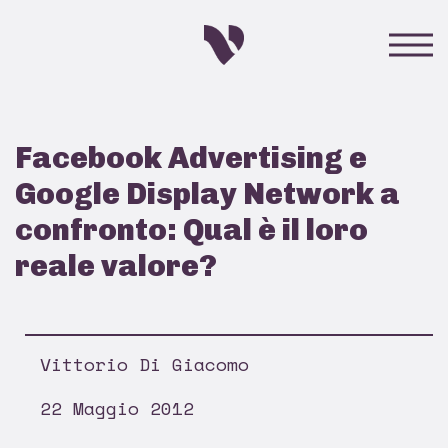
Facebook Advertising e
Google Display Network a
confronto: Qual è il loro
reale valore?
Vittorio Di Giacomo
22 Maggio 2012