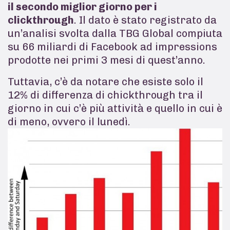
il secondo miglior giorno per i
clickthrough
. Il dato è stato registrato da
un’analisi svolta dalla TBG Global compiuta
su 66 miliardi di Facebook ad impressions
prodotte nei primi 3 mesi di quest’anno.
Tuttavia, c’è da notare che esiste solo il
12% di differenza di chickthrough tra il
giorno in cui c’è più attività e quello in cui è
di meno, ovvero il lunedì.