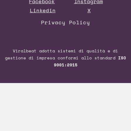
Facebook
Instagram
Linkedin
X
Privacy Policy
Viralbeat adotta sistemi di qualità e di
gestione di impresa conformi allo standard
ISO
9001:2015