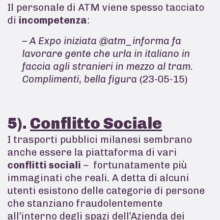
Il personale di ATM viene spesso tacciato
di
incompetenza
:
– A Expo iniziata @atm_informa fa
lavorare gente che urla in italiano in
faccia agli stranieri in mezzo al tram.
Complimenti, bella figura
(23-05-15)
5).
Conflitto Sociale
I trasporti pubblici milanesi sembrano
anche essere la piattaforma di vari
conflitti sociali
– fortunatamente più
immaginati che reali. A detta di alcuni
utenti esistono delle categorie di persone
che stanziano fraudolentemente
all’interno degli spazi dell’Azienda dei