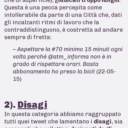
Questa è una pecca percepita come
intollerabile da parte di una Città che, dati
gli incalzanti ritmi di lavoro che la
contraddistinguono, è costretta ad andare
sempre di fretta:
– Aspettare la #70 minimo 15 minuti ogni
volta perché @atm_informa non è in
grado di rispettare orari. Basta
abbonamento ho preso la bici
! (22-05-
15)
2).
Disagi
In questa categoria abbiamo raggruppato
tutti quei tweet che lamentano i
disagi
, sia