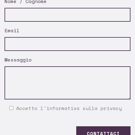
Nome / Cognome
Email
Messaggio
Accetto l'
informativa sulla privacy