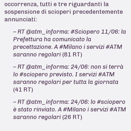
occorrenza, tutti e tre riguardanti la
sospensione di scioperi precedentemente
annunciati:
– RT @atm_informa: #Sciopero 11/06: la
Prefettura ha comunicato la
precettazione. A #Milano i servizi #ATM
saranno regolari
(81 RT)
– RT @atm_informa: 24/06: non si terrà
lo #sciopero previsto. I servizi #ATM
saranno regolari per tutta la giornata
(41 RT)
– RT @atm_informa: 24/06: lo #sciopero
è stato rinviato. A #Milano i servizi #ATM
saranno regolari
(26 RT)