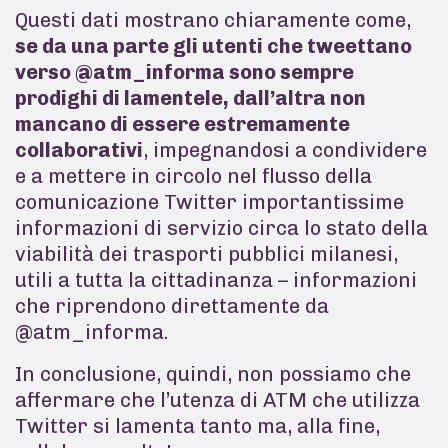
Questi dati mostrano chiaramente come,
se da una parte gli utenti che tweettano
verso @atm_informa sono sempre
prodighi di lamentele, dall’altra non
mancano di essere estremamente
collaborativi
, impegnandosi a condividere
e a mettere in circolo nel flusso della
comunicazione Twitter importantissime
informazioni di servizio circa lo stato della
viabilità dei trasporti pubblici milanesi,
utili a tutta la cittadinanza – informazioni
che riprendono direttamente da
@atm_informa.
In conclusione, quindi, non possiamo che
affermare che l’utenza di ATM che utilizza
Twitter si lamenta tanto ma, alla fine,