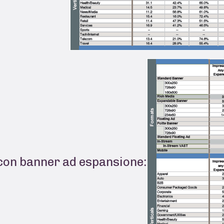
 con banner ad espansione: