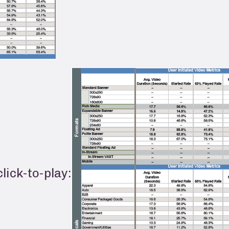
lick-to-play: