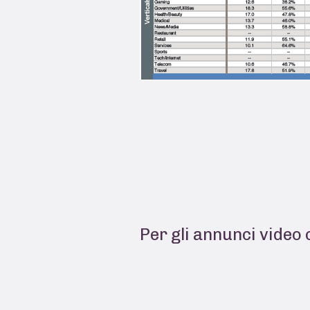
Per gli annunci video c