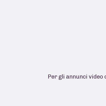
Per gli annunci video