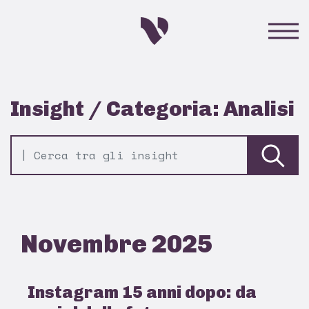
Insight / Categoria: Analisi
Novembre 2025
Instagram 15 anni dopo: da