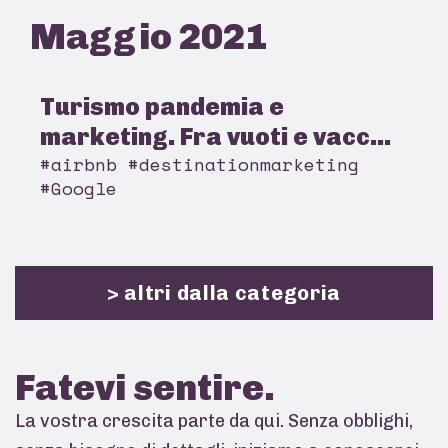
Maggio 2021
Turismo pandemia e
marketing. Fra vuoti e vacc...
#airbnb #destinationmarketing
#Google
> altri dalla categoria
Fatevi
sentire.
La vostra crescita parte da qui. Senza obblighi,