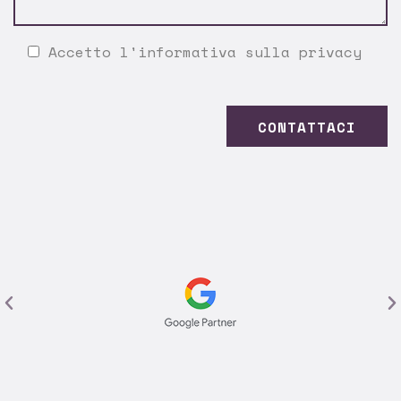
Accetto l'
informativa sulla privacy