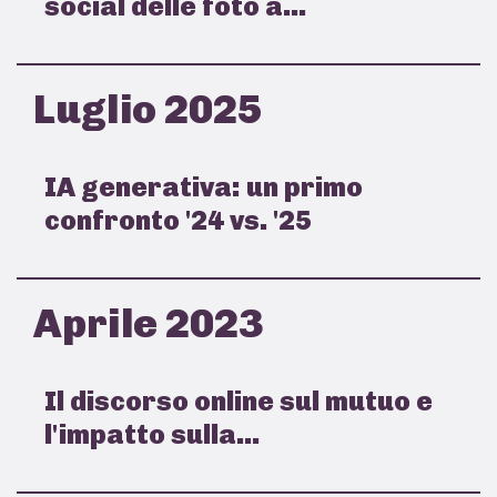
social delle foto a...
Luglio 2025
IA generativa: un primo
confronto '24 vs. '25
Aprile 2023
Il discorso online sul mutuo e
l'impatto sulla...