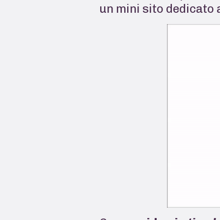
un mini sito dedicato a