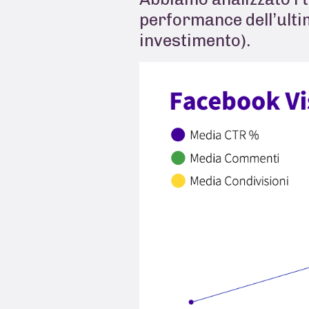
performance dell’ulti
investimento).