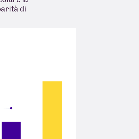
arità di