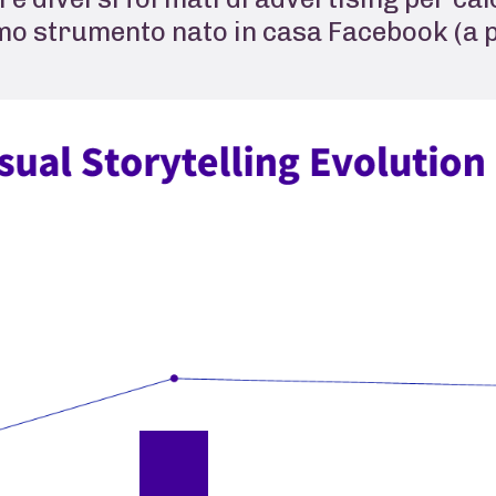
mo strumento nato in casa Facebook (a p