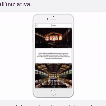
ll’iniziativa.