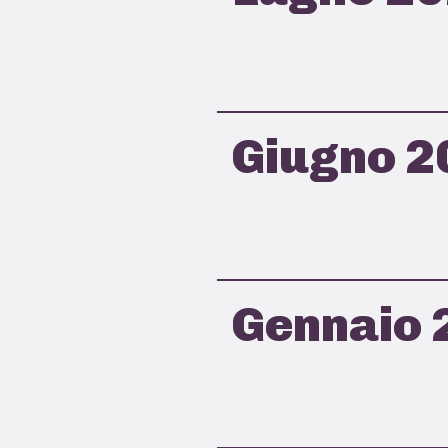
Giugno 2
Gennaio 