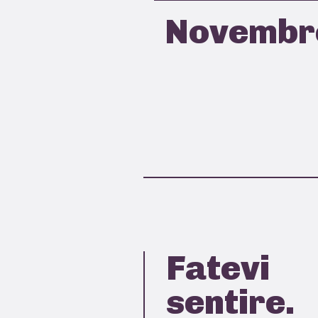
Novembr
Fatevi
sentire.