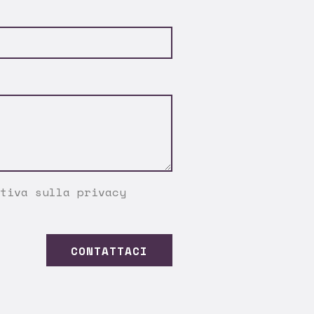
tiva sulla privacy