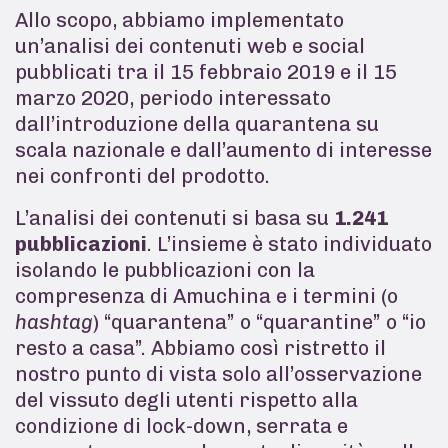
Allo scopo, abbiamo implementato
un’analisi dei contenuti web e social
pubblicati tra il 15 febbraio 2019 e il 15
marzo 2020, periodo interessato
dall’introduzione della quarantena su
scala nazionale e dall’aumento di interesse
nei confronti del prodotto.
L’analisi dei contenuti si basa su
1.241
pubblicazioni
. L’insieme è stato individuato
isolando le pubblicazioni con la
compresenza di Amuchina e i termini (o
hashtag
) “quarantena” o “quarantine” o “io
resto a casa”. Abbiamo così ristretto il
nostro punto di vista solo all’osservazione
del vissuto degli utenti rispetto alla
condizione di lock-down, serrata e