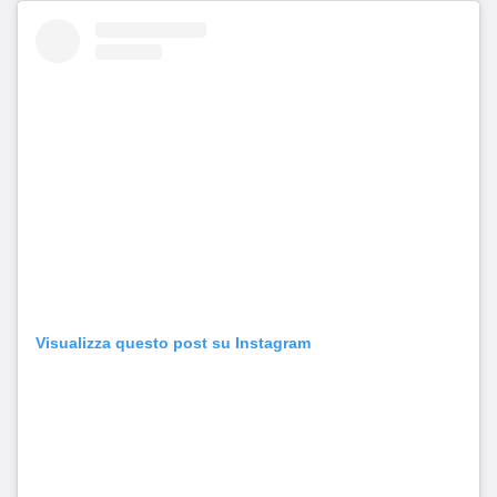
Visualizza questo post su Instagram