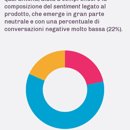
composizione del
sentiment
legato al
prodotto, che emerge in gran parte
neutrale e con una percentuale di
conversazioni negative molto bassa (22%).