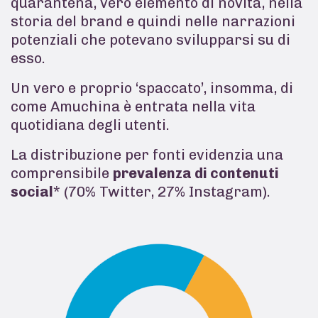
quarantena, vero elemento di novità, nella
storia del brand e quindi nelle narrazioni
potenziali che potevano svilupparsi su di
esso.
Un vero e proprio ‘spaccato’, insomma, di
come Amuchina è entrata nella vita
quotidiana degli utenti.
La distribuzione per fonti evidenzia una
comprensibile
prevalenza di contenuti
social
* (70% Twitter, 27% Instagram).