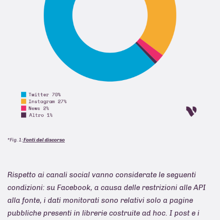
*Fig. 1:
Fonti del discorso
Rispetto ai canali social vanno considerate le seguenti
condizioni: su Facebook, a causa delle restrizioni alle API
alla fonte, i dati monitorati sono relativi solo a pagine
pubbliche presenti in librerie costruite ad hoc. I post e i