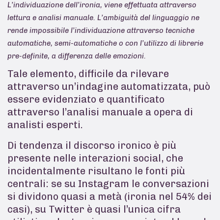
L’individuazione dell’ironia, viene effettuata attraverso
lettura e analisi manuale. L’ambiguità del linguaggio ne
rende impossibile l’individuazione attraverso tecniche
automatiche, semi-automatiche o con l’utilizzo di librerie
pre-definite, a differenza delle emozioni.
Tale elemento, difficile da rilevare
attraverso un’indagine automatizzata, può
essere evidenziato e quantificato
attraverso l’analisi manuale a opera di
analisti esperti.
Di tendenza il discorso ironico è più
presente nelle interazioni social, che
incidentalmente risultano le fonti più
centrali: se su Instagram le conversazioni
si dividono quasi a metà (ironia nel 54% dei
casi), su Twitter è quasi l’unica cifra