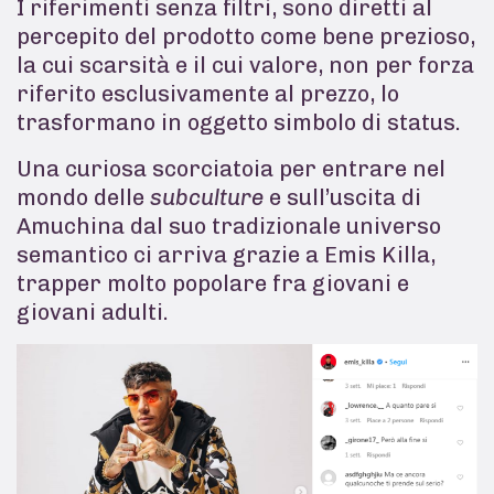
I riferimenti senza filtri, sono diretti al
percepito del prodotto come bene prezioso,
la cui scarsità e il cui valore, non per forza
riferito esclusivamente al prezzo, lo
trasformano in oggetto simbolo di status.
Una curiosa scorciatoia per entrare nel
mondo delle
subculture
e sull’uscita di
Amuchina dal suo tradizionale universo
semantico ci arriva grazie a Emis Killa,
trapper molto popolare fra giovani e
giovani adulti.