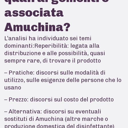
associata
Amuchina?
L’analisi ha individuato sei temi
dominanti:Reperibilità: legata alla
distribuzione e alle possibilità, quasi
sempre rare, di trovare il prodotto
– Pratiche: discorsi sulle modalità di
utilizzo, sulle esigenze delle persone che lo
usano
– Prezzo: discorsi sul costo del prodotto
– Alternativa: discorsi su eventuali
sostituti di Amuchina (altre marche o
produzione domestica del disinfettante)