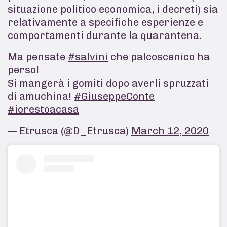
situazione politico economica, i decreti) sia
relativamente a specifiche esperienze e
comportamenti durante la quarantena.
Ma pensate
#salvini
che palcoscenico ha
perso!
Si mangerà i gomiti dopo averli spruzzati
di amuchina!
#GiuseppeConte
#iorestoacasa
— Etrusca (@D_Etrusca)
March 12, 2020