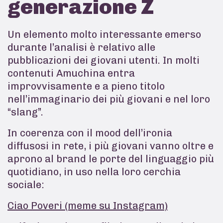
generazione Z
Un elemento molto interessante emerso
durante l’analisi è relativo alle
pubblicazioni dei giovani utenti. In molti
contenuti Amuchina entra
improvvisamente e a pieno titolo
nell’immaginario dei più giovani e nel loro
“slang”.
In coerenza con il mood dell’ironia
diffusosi in rete, i più giovani vanno oltre e
aprono al brand le porte del linguaggio più
quotidiano, in uso nella loro cerchia
sociale:
Ciao Poveri (meme su Instagram)