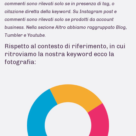
commenti sono rilevati solo se in presenza di tag, o
citazione diretta della keyword. Su Instagram post e
commenti sono rilevati solo se prodotti da account
business. Nella sezione Altro abbiamo raggruppato Blog,
Tumbler e Youtube.
Rispetto al contesto di riferimento, in cui
ritroviamo la nostra keyword ecco la
fotografia: