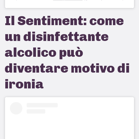
Il Sentiment: come
un disinfettante
alcolico può
diventare motivo di
ironia