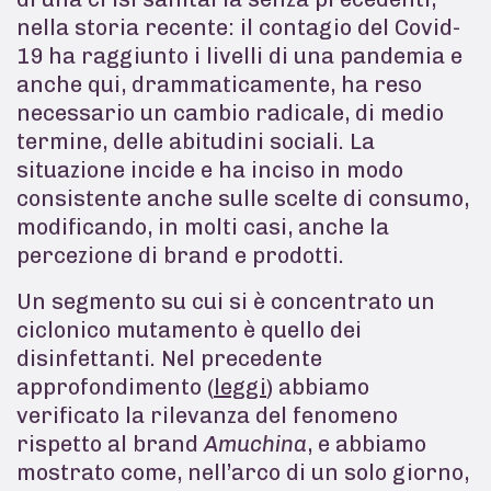
nella storia recente: il contagio del Covid-
19 ha raggiunto i livelli di una pandemia e
anche qui, drammaticamente, ha reso
necessario un cambio radicale, di medio
termine, delle abitudini sociali. La
situazione incide e ha inciso in modo
consistente anche sulle scelte di consumo,
modificando, in molti casi, anche la
percezione di brand e prodotti.
Un segmento su cui si è concentrato un
ciclonico mutamento è quello dei
disinfettanti. Nel precedente
approfondimento (
leggi
) abbiamo
verificato la rilevanza del fenomeno
rispetto al brand
Amuchina
, e abbiamo
mostrato come, nell’arco di un solo giorno,