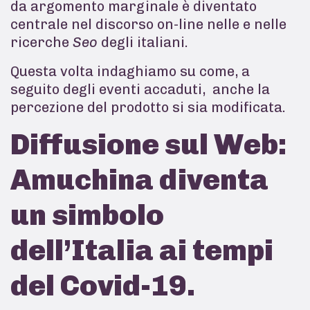
da argomento marginale è diventato
centrale nel discorso on-line nelle e nelle
ricerche
Seo
degli italiani.
Questa volta indaghiamo su come, a
seguito degli eventi accaduti, anche la
percezione del prodotto si sia modificata.
Diffusione sul Web:
Amuchina diventa
un simbolo
dell’Italia ai tempi
del Covid-19.