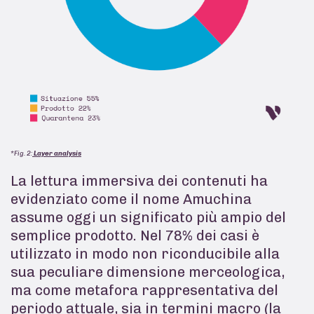
*Fig. 2:
Layer analysis
La lettura immersiva dei contenuti ha
evidenziato come il nome Amuchina
assume oggi un significato più ampio del
semplice prodotto. Nel 78% dei casi è
utilizzato in modo non riconducibile alla
sua peculiare dimensione merceologica,
ma come metafora rappresentativa del
periodo attuale, sia in termini macro (la