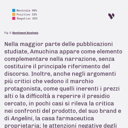
Fig. 5:
Sentiment Analysis
Nella maggior parte delle pubblicazioni
studiate, Amuchina appare come elemento
complementare nella narrazione, senza
costituire il principale riferimento del
discorso. Inoltre, anche negli argomenti
più critici che vedono il marchio
protagonista, come quelli inerenti i prezzi
alti o la difficoltà a reperire il presidio
cercato, in pochi casi si rileva la critica
nei confronti del prodotto, del suo brand e
di
Angelini
, la casa farmaceutica
proprietaria; le attenzioni negative degli