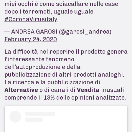
miei occhi è come sciacallare nelle case
dopo i terremoti, uguale uguale.
#CoronaVirusitaly
— ANDREA GAROSI (@garosi_andrea)
February 24, 2020
La difficoltà nel reperire il prodotto genera
l’interessante fenomeno
dell’autoproduzione e della
pubblicizzazione di altri prodotti analoghi.
La ricerca e la pubblicizzazione di
Alternative
o di canali di
Vendita
inusuali
comprende il 13% delle opinioni analizzate.