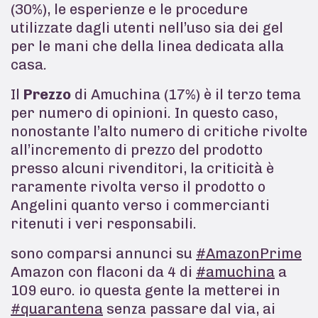
(30%), le esperienze e le procedure
utilizzate dagli utenti nell’uso sia dei gel
per le mani che della linea dedicata alla
casa
.
Il
Prezzo
di Amuchina (17%) è il terzo tema
per numero di opinioni. In questo caso,
nonostante l’alto numero di critiche rivolte
all’incremento di prezzo del prodotto
presso alcuni rivenditori, la criticità è
raramente rivolta verso il prodotto o
Angelini quanto verso i commercianti
ritenuti i veri responsabili.
sono comparsi annunci su
#AmazonPrime
Amazon con flaconi da 4 di
#amuchina
a
109 euro. io questa gente la metterei in
#quarantena
senza passare dal via, ai