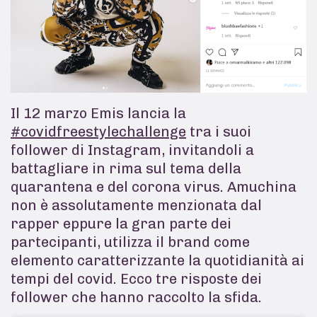
Il 12 marzo Emis lancia la
#covidfreestylechallenge
tra i suoi
follower di Instagram, invitandoli a
battagliare in rima sul tema della
quarantena e del corona virus. Amuchina
non è assolutamente menzionata dal
rapper eppure la gran parte dei
partecipanti, utilizza il brand come
elemento caratterizzante la quotidianità ai
tempi del covid. Ecco tre risposte dei
follower che hanno raccolto la sfida.