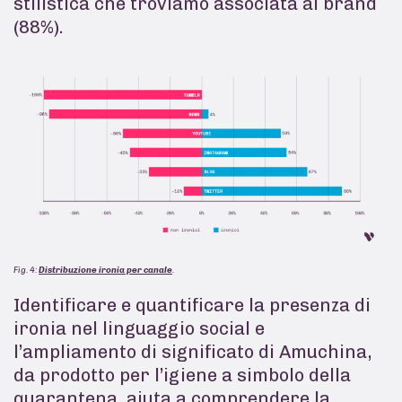
stilistica che troviamo associata al brand
(88%).
Fig. 4:
Distribuzione ironia per canale
.
Identificare e quantificare la presenza di
ironia nel linguaggio social e
l’ampliamento di significato di Amuchina,
da prodotto per l’igiene a simbolo della
quarantena, aiuta a comprendere la