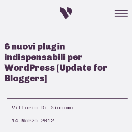
6 nuovi plugin
indispensabili per
WordPress [Update for
Bloggers]
Vittorio Di Giacomo
14 Marzo 2012