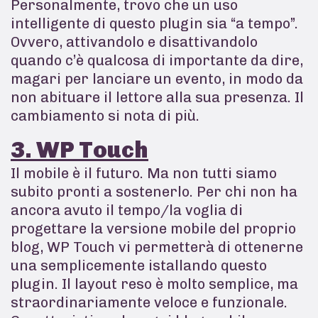
Personalmente, trovo che un uso
intelligente di questo plugin sia “a tempo”.
Ovvero, attivandolo e disattivandolo
quando c’è qualcosa di importante da dire,
magari per lanciare un evento, in modo da
non abituare il lettore alla sua presenza. Il
cambiamento si nota di più.
3. WP Touch
Il mobile è il futuro. Ma non tutti siamo
subito pronti a sostenerlo. Per chi non ha
ancora avuto il tempo/la voglia di
progettare la versione mobile del proprio
blog, WP Touch vi permetterà di ottenerne
una semplicemente istallando questo
plugin. Il layout reso è molto semplice, ma
straordinariamente veloce e funzionale.