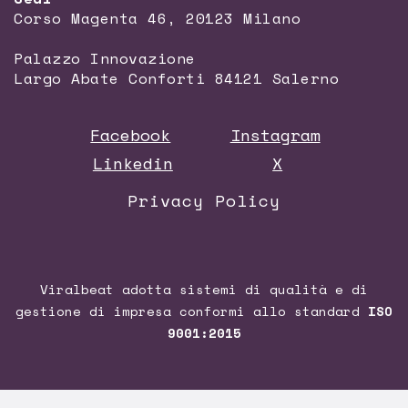
Sedi
Corso Magenta 46, 20123 Milano
Palazzo Innovazione
Largo Abate Conforti 84121 Salerno
Facebook
Instagram
Linkedin
X
Privacy Policy
Viralbeat adotta sistemi di qualità e di
gestione di impresa conformi allo standard
ISO
9001:2015