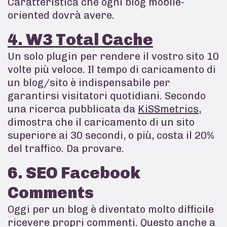
Caratteristica che ogni blog mobile-
oriented dovrà avere.
4. W3 Total Cache
Un solo plugin per rendere il vostro sito 10
volte più veloce. Il tempo di caricamento di
un blog/sito è indispensabile per
garantirsi visitatori quotidiani. Secondo
una ricerca pubblicata da
KiSSmetrics
,
dimostra che il caricamento di un sito
superiore ai 30 secondi, o più, costa il 20%
del traffico. Da provare.
6. SEO Facebook
Comments
Oggi per un blog è diventato molto difficile
ricevere propri commenti. Questo anche a