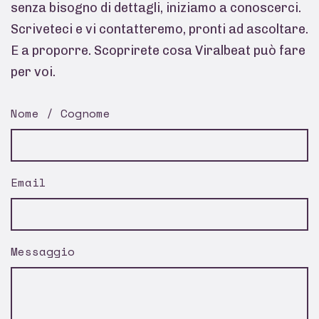
senza bisogno di dettagli, iniziamo a conoscerci.
Scriveteci e vi contatteremo, pronti ad ascoltare.
E a proporre. Scoprirete cosa Viralbeat può fare
per voi.
Nome / Cognome
Email
Messaggio