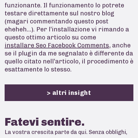
funzionante. Il funzionamento lo potrete
testare direttamente sul nostro blog
(magari commentando questo post
eheheh…). Per l’installazione vi rimando a
questo ottimo articolo su come
installare Seo Facebook Comments
, anche
se il plugin da me segnalato è differente da
quello citato nell’articolo, il procedimento è
esattamente lo stesso.
> altri insight
Fatevi
sentire.
La vostra crescita parte da qui. Senza obblighi,