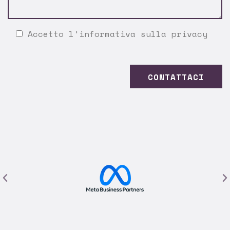
Accetto l'
informativa sulla privacy