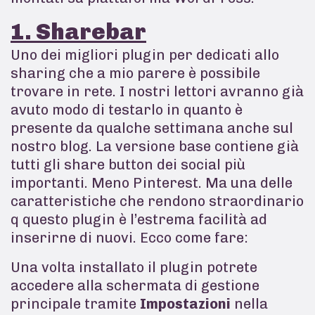
1. Sharebar
Uno dei migliori plugin per dedicati allo
sharing che a mio parere è possibile
trovare in rete. I nostri lettori avranno già
avuto modo di testarlo in quanto è
presente da qualche settimana anche sul
nostro blog. La versione base contiene già
tutti gli share button dei social più
importanti. Meno Pinterest. Ma una delle
caratteristiche che rendono straordinario
q questo plugin è l’estrema facilità ad
inserirne di nuovi. Ecco come fare:
Una volta installato il plugin potrete
accedere alla schermata di gestione
principale tramite
Impostazioni
nella