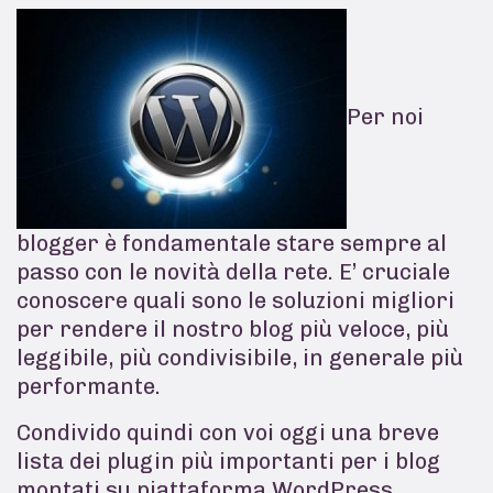
Per noi
blogger è fondamentale stare sempre al
passo con le novità della rete. E’ cruciale
conoscere quali sono le soluzioni migliori
per rendere il nostro blog più veloce, più
leggibile, più condivisibile, in generale più
performante.
Condivido quindi con voi oggi una breve
lista dei plugin più importanti per i blog
montati su piattaforma WordPress.